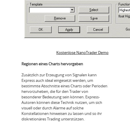
Kostenlose NanoTrader Demo
Regionen eines Charts hervorgeben
Zusätzlich zur Erzeugung von Signalen kann
Express auch ideal eingesetzt werden, um
bestimmte Abschnitte eines Charts oder Perioden
hervorzuheben, die für den Trader von
besonderer Bedeutung sein können. Express-
Autoren können diese Technik nutzen, um sich
visuell oder durch Alarme auf solche
Konstellationen hinweisen zu lassen und so ihr
diskretionäres Trading unterstützen.