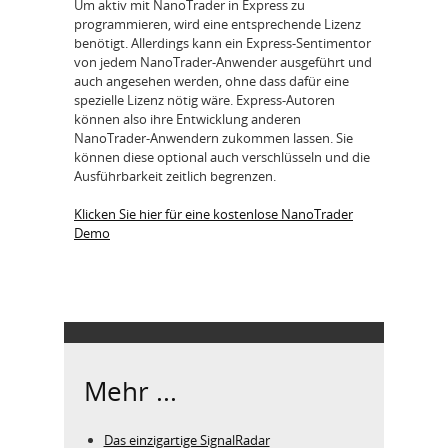
Um aktiv mit NanoTrader in Express zu
programmieren, wird eine entsprechende Lizenz
benötigt. Allerdings kann ein Express-Sentimentor
von jedem NanoTrader-Anwender ausgeführt und
auch angesehen werden, ohne dass dafür eine
spezielle Lizenz nötig wäre. Express-Autoren
können also ihre Entwicklung anderen
NanoTrader-Anwendern zukommen lassen. Sie
können diese optional auch verschlüsseln und die
Ausführbarkeit zeitlich begrenzen.
Klicken Sie hier für eine kostenlose NanoTrader
Demo
Mehr ...
Das einzigartige SignalRadar