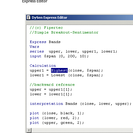
Express Editor