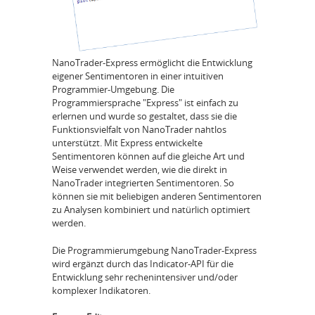
NanoTrader-Express ermöglicht die Entwicklung
eigener Sentimentoren in einer intuitiven
Programmier-Umgebung. Die
Programmiersprache "Express" ist einfach zu
erlernen und wurde so gestaltet, dass sie die
Funktionsvielfalt von NanoTrader nahtlos
unterstützt. Mit Express entwickelte
Sentimentoren können auf die gleiche Art und
Weise verwendet werden, wie die direkt in
NanoTrader integrierten Sentimentoren. So
können sie mit beliebigen anderen Sentimentoren
zu Analysen kombiniert und natürlich optimiert
werden.
Die Programmierumgebung NanoTrader-Express
wird ergänzt durch das Indicator-API für die
Entwicklung sehr rechenintensiver und/oder
komplexer Indikatoren.