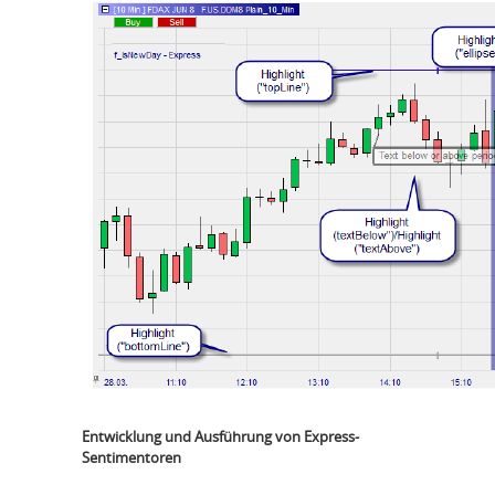
Entwicklung und Ausführung von Express-
Sentimentoren